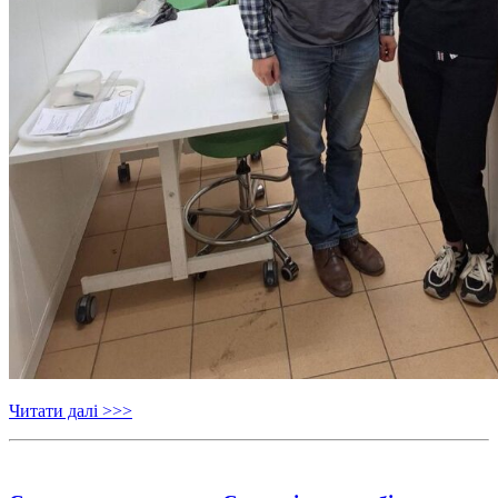
Читати далі >>>