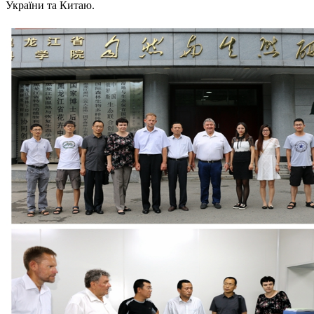
України та Китаю.