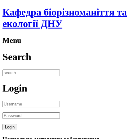
Кафедра біорізноманіття та
екології ДНУ
Menu
Search
Login