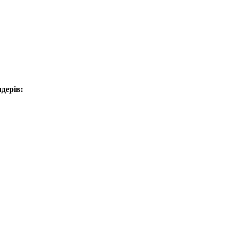
дерів: