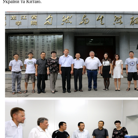
України та Китаю.