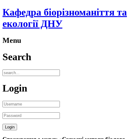
Кафедра біорізноманіття та
екології ДНУ
Menu
Search
Login