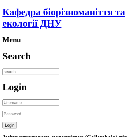
Кафедра біорізноманіття та
екології ДНУ
Menu
Search
Login