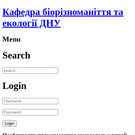
Кафедра біорізноманіття та
екології ДНУ
Menu
Search
Login