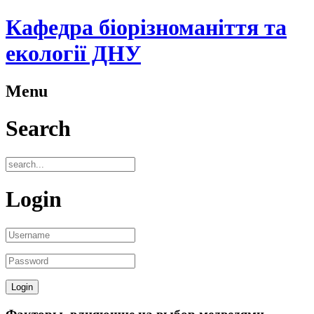
Кафедра біорізноманіття та
екології ДНУ
Menu
Search
Login