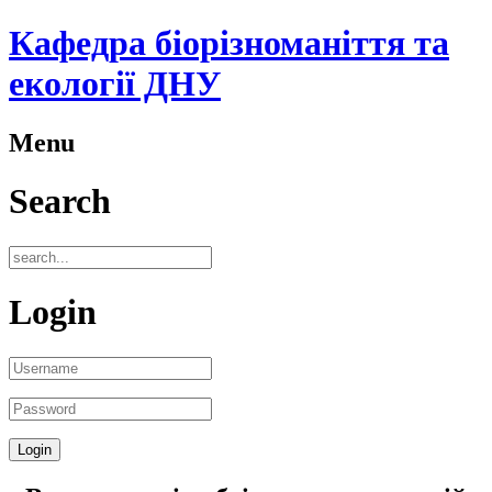
Кафедра біорізноманіття та
екології ДНУ
Menu
Search
Login