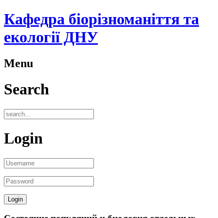
Кафедра біорізноманіття та
екології ДНУ
Menu
Search
Login