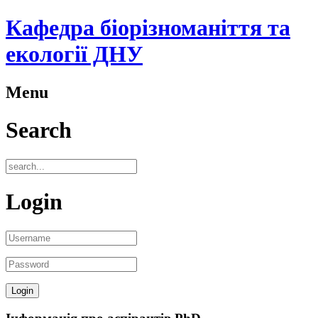
Кафедра біорізноманіття та
екології ДНУ
Menu
Search
Login