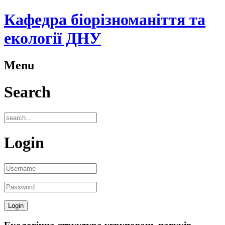
Кафедра біорізноманіття та
екології ДНУ
Menu
Search
Login