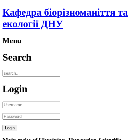
Кафедра біорізноманіття та
екології ДНУ
Menu
Search
Login